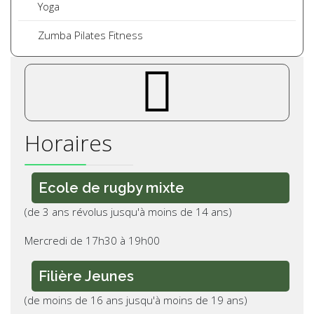
Yoga
Zumba Pilates Fitness
pe-7s-clock
Horaires
Ecole de rugby mixte
(de 3 ans révolus jusqu'à moins de 14 ans)
Mercredi de 17h30 à 19h00
Filière Jeunes
(de moins de 16 ans jusqu'à moins de 19 ans)