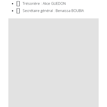
Trésorière : Alice GUEDON
Secrétaire général : Benaissa BOUBIA