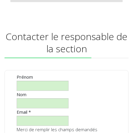
Contacter le responsable de
la section
Prénom
Nom
Email
*
Merci de remplir les champs demandés