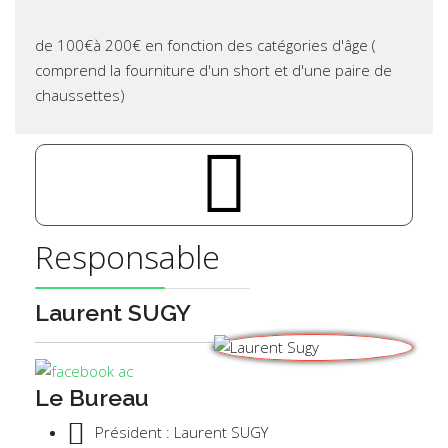
de 100€à 200€ en fonction des catégories d'âge (
comprend la fourniture d'un short et d'une paire de
chaussettes)
pe-7s-user
Responsable
Laurent SUGY
Le Bureau
Président : Laurent SUGY