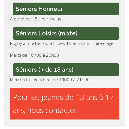
Séniors Honneur
A partir de 18 ans révolus
Séniors Loisirs (mixte)
Rugby à toucher ou à 5, dès 15 ans sans limite d'âge
Mardi de 18h00 à 20h00
Séniors ( + de 18 ans)
Mercredi et vendredi de 19h00 à 21h00
Pour les jeunes de 13 ans à 17
ans, nous contacter