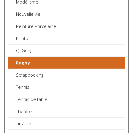
Modélisme
Nouvelle vie
Peinture Porcelaine
Photo
Qi Gong
Rugby
Scrapbooking
Tennis
Tennis de table
Théâtre
Tir à l'arc