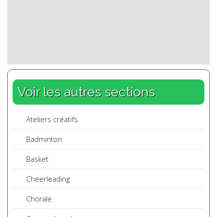
Voir les autres sections
Ateliers créatifs
Badminton
Basket
Cheerleading
Chorale